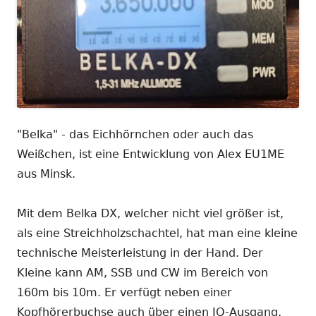
"Belka" - das Eichhörnchen oder auch das
Weißchen, ist eine Entwicklung von Alex EU1ME
aus Minsk.
Mit dem Belka DX, welcher nicht viel größer ist,
als eine Streichholzschachtel, hat man eine kleine
technische Meisterleistung in der Hand. Der
Kleine kann AM, SSB und CW im Bereich von
160m bis 10m. Er verfügt neben einer
Kopfhörerbuchse auch über einen IQ-Ausgang,