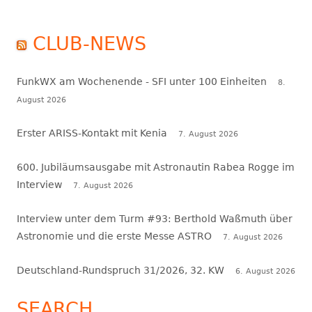
CLUB-NEWS
FunkWX am Wochenende - SFI unter 100 Einheiten
8.
August 2026
Erster ARISS-Kontakt mit Kenia
7. August 2026
600. Jubiläumsausgabe mit Astronautin Rabea Rogge im
Interview
7. August 2026
Interview unter dem Turm #93: Berthold Waßmuth über
Astronomie und die erste Messe ASTRO
7. August 2026
Deutschland-Rundspruch 31/2026, 32. KW
6. August 2026
SEARCH