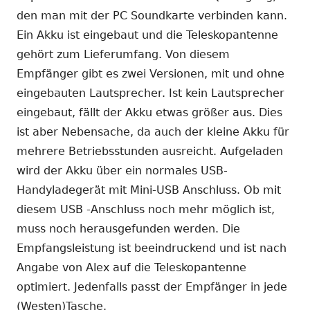
den man mit der PC Soundkarte verbinden kann.
Ein Akku ist eingebaut und die Teleskopantenne
gehört zum Lieferumfang. Von diesem
Empfänger gibt es zwei Versionen, mit und ohne
eingebauten Lautsprecher. Ist kein Lautsprecher
eingebaut, fällt der Akku etwas größer aus. Dies
ist aber Nebensache, da auch der kleine Akku für
mehrere Betriebsstunden ausreicht. Aufgeladen
wird der Akku über ein normales USB-
Handyladegerät mit Mini-USB Anschluss. Ob mit
diesem USB -Anschluss noch mehr möglich ist,
muss noch herausgefunden werden. Die
Empfangsleistung ist beeindruckend und ist nach
Angabe von Alex auf die Teleskopantenne
optimiert. Jedenfalls passt der Empfänger in jede
(Westen)Tasche.