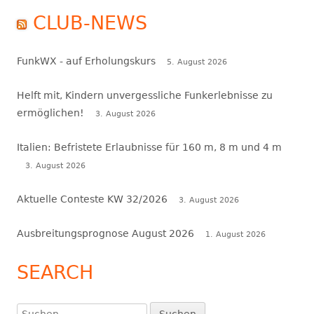
CLUB-NEWS
FunkWX - auf Erholungskurs
5. August 2026
Helft mit, Kindern unvergessliche Funkerlebnisse zu
ermöglichen!
3. August 2026
Italien: Befristete Erlaubnisse für 160 m, 8 m und 4 m
3. August 2026
Aktuelle Conteste KW 32/2026
3. August 2026
Ausbreitungsprognose August 2026
1. August 2026
SEARCH
Suchen