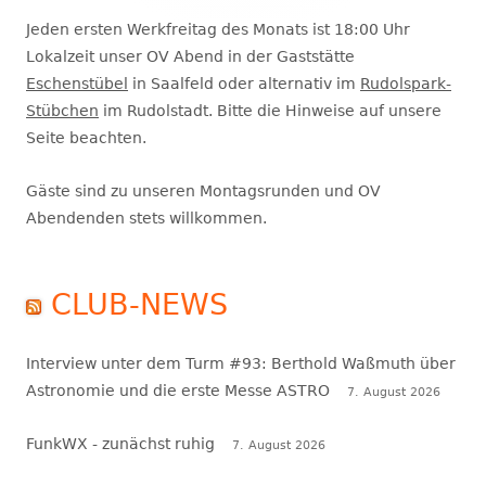
Jeden ersten Werkfreitag des Monats ist 18:00 Uhr
Lokalzeit unser OV Abend in der Gaststätte
Eschenstübel
in Saalfeld oder alternativ im
Rudolspark-
Stübchen
im Rudolstadt. Bitte die Hinweise auf unsere
Seite beachten.
Gäste sind zu unseren Montagsrunden und OV
Abendenden stets willkommen.
CLUB-NEWS
Interview unter dem Turm #93: Berthold Waßmuth über
Astronomie und die erste Messe ASTRO
7. August 2026
FunkWX - zunächst ruhig
7. August 2026