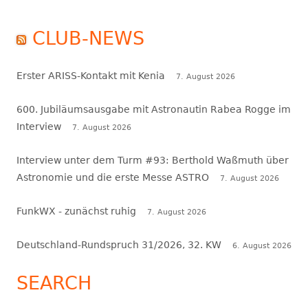
CLUB-NEWS
Erster ARISS-Kontakt mit Kenia
7. August 2026
600. Jubiläumsausgabe mit Astronautin Rabea Rogge im
Interview
7. August 2026
Interview unter dem Turm #93: Berthold Waßmuth über
Astronomie und die erste Messe ASTRO
7. August 2026
FunkWX - zunächst ruhig
7. August 2026
Deutschland-Rundspruch 31/2026, 32. KW
6. August 2026
SEARCH