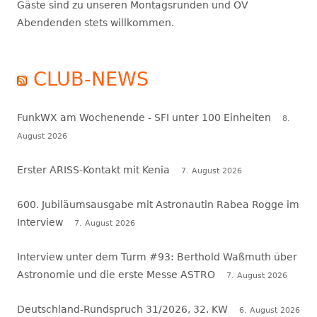
Gäste sind zu unseren Montagsrunden und OV
Abendenden stets willkommen.
CLUB-NEWS
FunkWX am Wochenende - SFI unter 100 Einheiten
8.
August 2026
Erster ARISS-Kontakt mit Kenia
7. August 2026
600. Jubiläumsausgabe mit Astronautin Rabea Rogge im
Interview
7. August 2026
Interview unter dem Turm #93: Berthold Waßmuth über
Astronomie und die erste Messe ASTRO
7. August 2026
Deutschland-Rundspruch 31/2026, 32. KW
6. August 2026