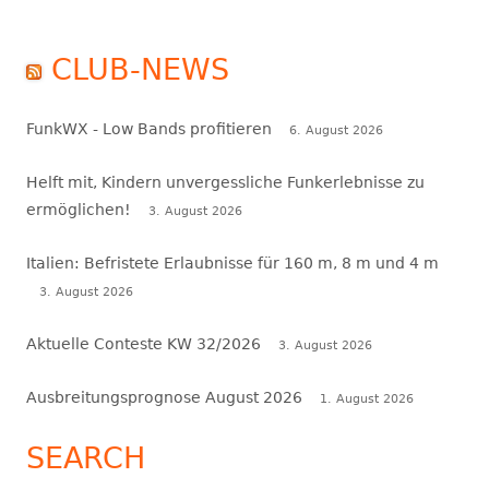
CLUB-NEWS
FunkWX - Low Bands profitieren
6. August 2026
Helft mit, Kindern unvergessliche Funkerlebnisse zu
ermöglichen!
3. August 2026
Italien: Befristete Erlaubnisse für 160 m, 8 m und 4 m
3. August 2026
Aktuelle Conteste KW 32/2026
3. August 2026
Ausbreitungsprognose August 2026
1. August 2026
SEARCH