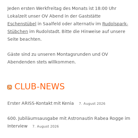
Jeden ersten Werkfreitag des Monats ist 18:00 Uhr
Lokalzeit unser OV Abend in der Gaststätte
Eschenstübel
in Saalfeld oder alternativ im
Rudolspark-
Stübchen
im Rudolstadt. Bitte die Hinweise auf unsere
Seite beachten.
Gäste sind zu unseren Montagsrunden und OV
Abendenden stets willkommen.
CLUB-NEWS
Erster ARISS-Kontakt mit Kenia
7. August 2026
600. Jubiläumsausgabe mit Astronautin Rabea Rogge im
Interview
7. August 2026