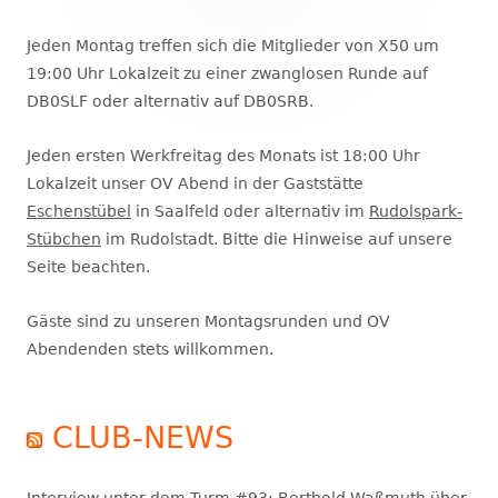
Seitenleiste
Jeden Montag treffen sich die Mitglieder von X50 um
19:00 Uhr Lokalzeit zu einer zwanglosen Runde auf
DB0SLF oder alternativ auf DB0SRB.
Jeden ersten Werkfreitag des Monats ist 18:00 Uhr
Lokalzeit unser OV Abend in der Gaststätte
Eschenstübel
in Saalfeld oder alternativ im
Rudolspark-
Stübchen
im Rudolstadt. Bitte die Hinweise auf unsere
Seite beachten.
Gäste sind zu unseren Montagsrunden und OV
Abendenden stets willkommen.
CLUB-NEWS