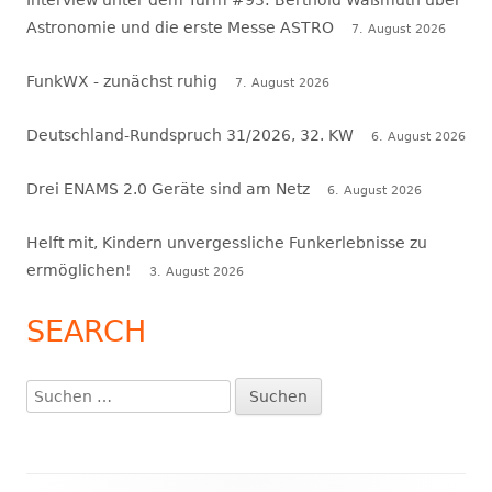
Interview unter dem Turm #93: Berthold Waßmuth über
Astronomie und die erste Messe ASTRO
7. August 2026
FunkWX - zunächst ruhig
7. August 2026
Deutschland-Rundspruch 31/2026, 32. KW
6. August 2026
Drei ENAMS 2.0 Geräte sind am Netz
6. August 2026
Helft mit, Kindern unvergessliche Funkerlebnisse zu
ermöglichen!
3. August 2026
SEARCH
Suchen
nach: