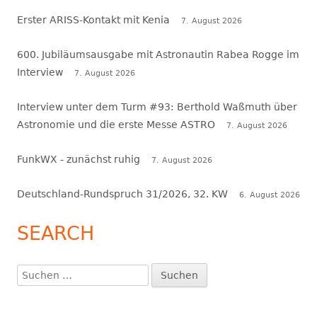
Erster ARISS-Kontakt mit Kenia
7. August 2026
600. Jubiläumsausgabe mit Astronautin Rabea Rogge im
Interview
7. August 2026
Interview unter dem Turm #93: Berthold Waßmuth über
Astronomie und die erste Messe ASTRO
7. August 2026
FunkWX - zunächst ruhig
7. August 2026
Deutschland-Rundspruch 31/2026, 32. KW
6. August 2026
SEARCH
Suchen
nach: