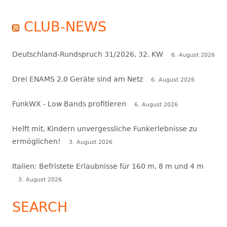
CLUB-NEWS
Deutschland-Rundspruch 31/2026, 32. KW
6. August 2026
Drei ENAMS 2.0 Geräte sind am Netz
6. August 2026
FunkWX - Low Bands profitieren
6. August 2026
Helft mit, Kindern unvergessliche Funkerlebnisse zu
ermöglichen!
3. August 2026
Italien: Befristete Erlaubnisse für 160 m, 8 m und 4 m
3. August 2026
SEARCH