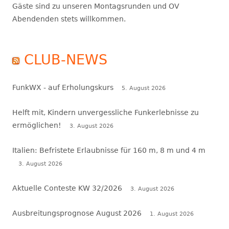
Gäste sind zu unseren Montagsrunden und OV
Abendenden stets willkommen.
CLUB-NEWS
FunkWX - auf Erholungskurs
5. August 2026
Helft mit, Kindern unvergessliche Funkerlebnisse zu
ermöglichen!
3. August 2026
Italien: Befristete Erlaubnisse für 160 m, 8 m und 4 m
3. August 2026
Aktuelle Conteste KW 32/2026
3. August 2026
Ausbreitungsprognose August 2026
1. August 2026