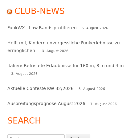
CLUB-NEWS
FunkWX - Low Bands profitieren
6. August 2026
Helft mit, Kindern unvergessliche Funkerlebnisse zu
ermöglichen!
3. August 2026
Italien: Befristete Erlaubnisse für 160 m, 8 m und 4 m
3. August 2026
Aktuelle Conteste KW 32/2026
3. August 2026
Ausbreitungsprognose August 2026
1. August 2026
SEARCH
Suchen