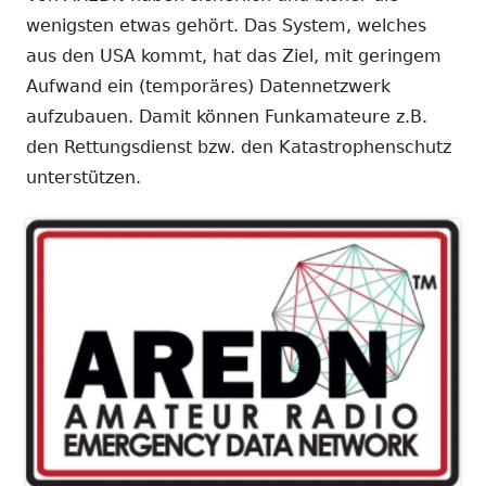
wenigsten etwas gehört. Das System, welches
aus den USA kommt, hat das Ziel, mit geringem
Aufwand ein (temporäres) Datennetzwerk
aufzubauen. Damit können Funkamateure z.B.
den Rettungsdienst bzw. den Katastrophenschutz
unterstützen.