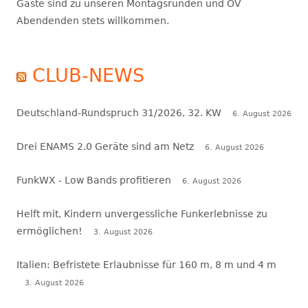
Gäste sind zu unseren Montagsrunden und OV
Abendenden stets willkommen.
CLUB-NEWS
Deutschland-Rundspruch 31/2026, 32. KW
6. August 2026
Drei ENAMS 2.0 Geräte sind am Netz
6. August 2026
FunkWX - Low Bands profitieren
6. August 2026
Helft mit, Kindern unvergessliche Funkerlebnisse zu
ermöglichen!
3. August 2026
Italien: Befristete Erlaubnisse für 160 m, 8 m und 4 m
3. August 2026