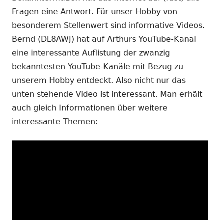
Fragen eine Antwort. Für unser Hobby von
besonderem Stellenwert sind informative Videos.
Bernd (DL8AWJ) hat auf Arthurs YouTube-Kanal
eine interessante Auflistung der zwanzig
bekanntesten YouTube-Kanäle mit Bezug zu
unserem Hobby entdeckt. Also nicht nur das
unten stehende Video ist interessant. Man erhält
auch gleich Informationen über weitere
interessante Themen: