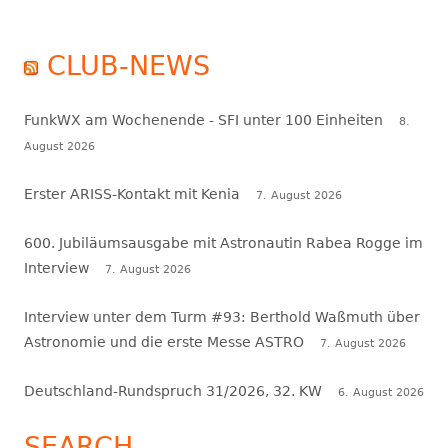
CLUB-NEWS
FunkWX am Wochenende - SFI unter 100 Einheiten
8.
August 2026
Erster ARISS-Kontakt mit Kenia
7. August 2026
600. Jubiläumsausgabe mit Astronautin Rabea Rogge im
Interview
7. August 2026
Interview unter dem Turm #93: Berthold Waßmuth über
Astronomie und die erste Messe ASTRO
7. August 2026
Deutschland-Rundspruch 31/2026, 32. KW
6. August 2026
SEARCH