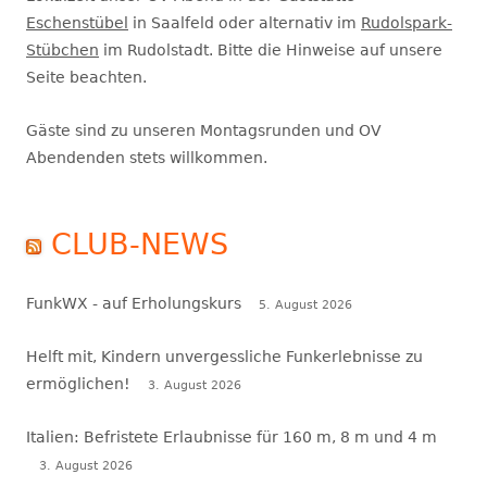
Eschenstübel
in Saalfeld oder alternativ im
Rudolspark-
Stübchen
im Rudolstadt. Bitte die Hinweise auf unsere
Seite beachten.
Gäste sind zu unseren Montagsrunden und OV
Abendenden stets willkommen.
CLUB-NEWS
FunkWX - auf Erholungskurs
5. August 2026
Helft mit, Kindern unvergessliche Funkerlebnisse zu
ermöglichen!
3. August 2026
Italien: Befristete Erlaubnisse für 160 m, 8 m und 4 m
3. August 2026