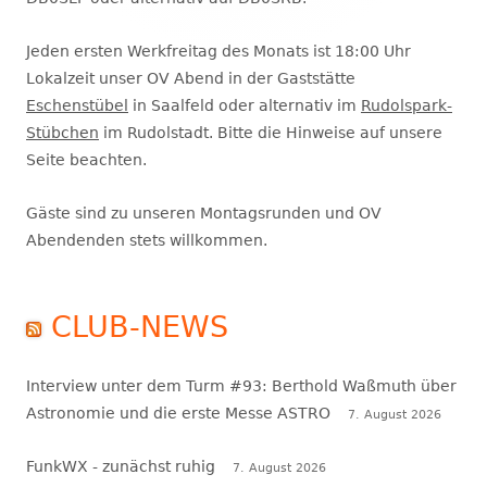
Jeden ersten Werkfreitag des Monats ist 18:00 Uhr
Lokalzeit unser OV Abend in der Gaststätte
Eschenstübel
in Saalfeld oder alternativ im
Rudolspark-
Stübchen
im Rudolstadt. Bitte die Hinweise auf unsere
Seite beachten.
Gäste sind zu unseren Montagsrunden und OV
Abendenden stets willkommen.
CLUB-NEWS
Interview unter dem Turm #93: Berthold Waßmuth über
Astronomie und die erste Messe ASTRO
7. August 2026
FunkWX - zunächst ruhig
7. August 2026