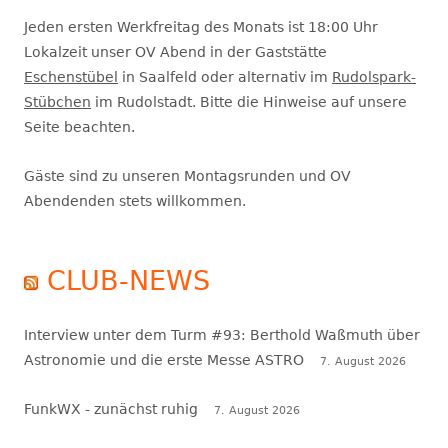
Jeden ersten Werkfreitag des Monats ist 18:00 Uhr
Lokalzeit unser OV Abend in der Gaststätte
Eschenstübel
in Saalfeld oder alternativ im
Rudolspark-
Stübchen
im Rudolstadt. Bitte die Hinweise auf unsere
Seite beachten.
Gäste sind zu unseren Montagsrunden und OV
Abendenden stets willkommen.
CLUB-NEWS
Interview unter dem Turm #93: Berthold Waßmuth über
Astronomie und die erste Messe ASTRO
7. August 2026
FunkWX - zunächst ruhig
7. August 2026