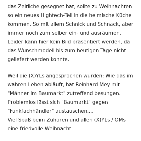
das Zeitliche gesegnet hat, sollte zu Weihnachten
so ein neues Hightech-Teil in die heimische Küche
kommen. So mit allem Schnick und Schnack, aber
immer noch zum selber ein- und ausräumen.
Leider kann hier kein Bild präsentiert werden, da
das Wunschmodell bis zum heutigen Tage nicht
geliefert werden konnte.
Weil die (X)YLs angesprochen wurden: Wie das im
wahren Leben abläuft, hat Reinhard Mey mit
"Männer im Baumarkt" zutreffend besungen.
Problemlos lässt sich "Baumarkt" gegen
"Funkfachhändler" austauschen....
Viel Spaß beim Zuhören und allen (X)YLs / OMs
eine friedvolle Weihnacht.