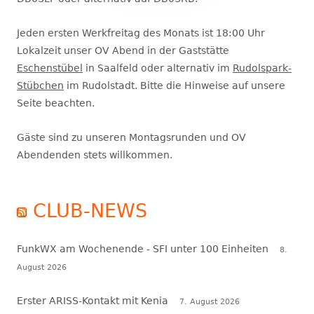
Jeden ersten Werkfreitag des Monats ist 18:00 Uhr
Lokalzeit unser OV Abend in der Gaststätte
Eschenstübel
in Saalfeld oder alternativ im
Rudolspark-
Stübchen
im Rudolstadt. Bitte die Hinweise auf unsere
Seite beachten.
Gäste sind zu unseren Montagsrunden und OV
Abendenden stets willkommen.
CLUB-NEWS
FunkWX am Wochenende - SFI unter 100 Einheiten
8.
August 2026
Erster ARISS-Kontakt mit Kenia
7. August 2026