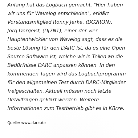
Anfang hat das Logbuch gemacht. "Hier haben
wir uns für Wavelog entschieden", erklärt
Vorstandsmitglied Ronny Jerke, (DG2RON).
Jörg Dorgeist, (DJ7NT), einer der vier
Hauptentwickler von Wavelog sagt, dass es die
beste Lösung für den DARC ist, da es eine Open
Source Software ist, welche wir in Teilen an die
Bedürfnisse DARC anpassen können. In den
kommenden Tagen wird das Logbuchprogramm
für den allgemeinen Test durch DARC-Mitglieder
freigeschalten. Aktuell müssen noch letzte
Detailfragen geklärt werden. Weitere
Informationen zum Testbetrieb gibt es in Kürze.
Quelle: www.darc.de