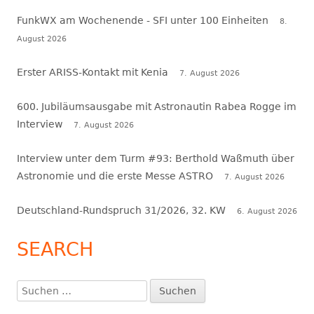
FunkWX am Wochenende - SFI unter 100 Einheiten
8.
August 2026
Erster ARISS-Kontakt mit Kenia
7. August 2026
600. Jubiläumsausgabe mit Astronautin Rabea Rogge im
Interview
7. August 2026
Interview unter dem Turm #93: Berthold Waßmuth über
Astronomie und die erste Messe ASTRO
7. August 2026
Deutschland-Rundspruch 31/2026, 32. KW
6. August 2026
SEARCH
Suchen
nach: