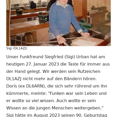
Sigi (DL1AZJ)
Unser Funkfreund Siegfried (Sigi) Urban hat am
heutigen 27. Januar 2023 die Taste für immer aus
der Hand gelegt. Wir werden sein Rufzeichen
DL1AZJ nicht mehr auf den Bändern hören.
Doris (ex DL6ARN), die sich sehr rührend um ihn
kümmerte, meinte: "Funken war sein Leben und
er wollte so viel wissen. Auch wollte er sein
Wissen an die jungen Menschen weitergeben."
Sigi hätte im August 2023 seinen 90. Geburtstag