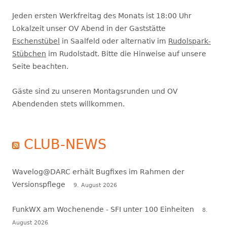
Jeden ersten Werkfreitag des Monats ist 18:00 Uhr
Lokalzeit unser OV Abend in der Gaststätte
Eschenstübel
in Saalfeld oder alternativ im
Rudolspark-
Stübchen
im Rudolstadt. Bitte die Hinweise auf unsere
Seite beachten.
Gäste sind zu unseren Montagsrunden und OV
Abendenden stets willkommen.
CLUB-NEWS
Wavelog@DARC erhält Bugfixes im Rahmen der
Versionspflege
9. August 2026
FunkWX am Wochenende - SFI unter 100 Einheiten
8.
August 2026