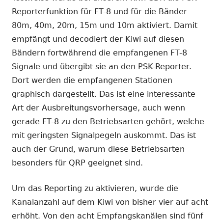
Reporterfunktion für FT-8 und für die Bänder
80m, 40m, 20m, 15m und 10m aktiviert. Damit
empfängt und decodiert der Kiwi auf diesen
Bändern fortwährend die empfangenen FT-8
Signale und übergibt sie an den PSK-Reporter.
Dort werden die empfangenen Stationen
graphisch dargestellt. Das ist eine interessante
Art der Ausbreitungsvorhersage, auch wenn
gerade FT-8 zu den Betriebsarten gehört, welche
mit geringsten Signalpegeln auskommt. Das ist
auch der Grund, warum diese Betriebsarten
besonders für QRP geeignet sind.
Um das Reporting zu aktivieren, wurde die
Kanalanzahl auf dem Kiwi von bisher vier auf acht
erhöht. Von den acht Empfangskanälen sind fünf