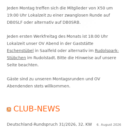
Seitenleiste
Jeden Montag treffen sich die Mitglieder von X50 um
19:00 Uhr Lokalzeit zu einer zwanglosen Runde auf
DB0SLF oder alternativ auf DB0SRB.
Jeden ersten Werkfreitag des Monats ist 18:00 Uhr
Lokalzeit unser OV Abend in der Gaststätte
Eschenstübel
in Saalfeld oder alternativ im
Rudolspark-
Stübchen
im Rudolstadt. Bitte die Hinweise auf unsere
Seite beachten.
Gäste sind zu unseren Montagsrunden und OV
Abendenden stets willkommen.
CLUB-NEWS
Deutschland-Rundspruch 31/2026, 32. KW
6. August 2026