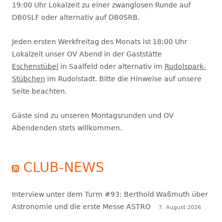
19:00 Uhr Lokalzeit zu einer zwanglosen Runde auf
DB0SLF oder alternativ auf DB0SRB.
Jeden ersten Werkfreitag des Monats ist 18:00 Uhr
Lokalzeit unser OV Abend in der Gaststätte
Eschenstübel
in Saalfeld oder alternativ im
Rudolspark-
Stübchen
im Rudolstadt. Bitte die Hinweise auf unsere
Seite beachten.
Gäste sind zu unseren Montagsrunden und OV
Abendenden stets willkommen.
CLUB-NEWS
Interview unter dem Turm #93: Berthold Waßmuth über
Astronomie und die erste Messe ASTRO
7. August 2026