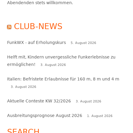
Abendenden stets willkommen.
CLUB-NEWS
FunkWX - auf Erholungskurs
5. August 2026
Helft mit, Kindern unvergessliche Funkerlebnisse zu
ermöglichen!
3. August 2026
Italien: Befristete Erlaubnisse für 160 m, 8 m und 4 m
3. August 2026
Aktuelle Conteste KW 32/2026
3. August 2026
Ausbreitungsprognose August 2026
1. August 2026
SEARCH