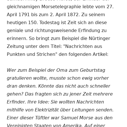
gleichnamigen Morsetelegraphie lebte vom 27.
April 1791 bis zum 2. April 1872. Zu seinem
heutigen 150. Todestag ist Zeit sich an diese
geniale und richtungsweisende Erfindung zu
erinnern. So bringt zum Beispiel die Nürtinger
Zeitung unter dem Titel: "Nachrichten aus
Punkten und Strichen" den folgenden Artikel:
Wer zum Beispiel der Oma zum Geburtstag
gratulieren wollte, musste schon ewig vorher
dran denken. Könnte das nicht auch schneller
gehen? Das fragten sich zu jener Zeit mehrere
Erfinder. Ihre Idee: Sie wollten Nachrichten
mithilfe von Elektrizität über Leitungen senden.
Einer dieser Tüftler war Samuel Morse aus den
Vereinigten Staaten von Amerika. Auf einer