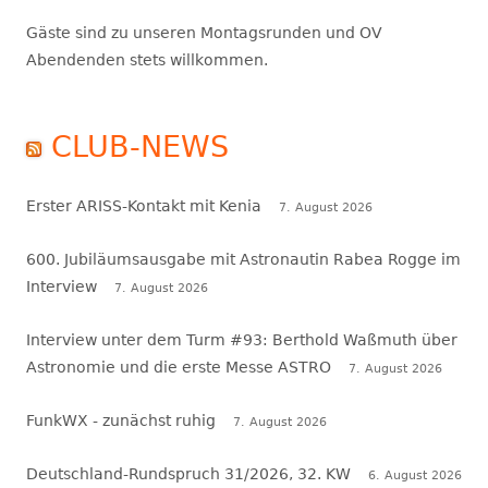
Gäste sind zu unseren Montagsrunden und OV
Abendenden stets willkommen.
CLUB-NEWS
Erster ARISS-Kontakt mit Kenia
7. August 2026
600. Jubiläumsausgabe mit Astronautin Rabea Rogge im
Interview
7. August 2026
Interview unter dem Turm #93: Berthold Waßmuth über
Astronomie und die erste Messe ASTRO
7. August 2026
FunkWX - zunächst ruhig
7. August 2026
Deutschland-Rundspruch 31/2026, 32. KW
6. August 2026