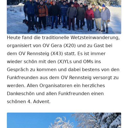
Heute fand die traditionelle Wetzsteinwanderung,
organisiert von OV Gera (X20) und zu Gast bei
dem OV Rennsteig (X43) statt. Es ist immer
wieder schön mit den (X)YLs und OMs ins
Gespräch zu kommen und dabei bestens von den
Funkfreunden aus dem OV Rennsteig versorgt zu
werden. Allen Organisatoren ein herzliches
Dankeschön und allen Funkfreunden einen
schönen 4. Advent.