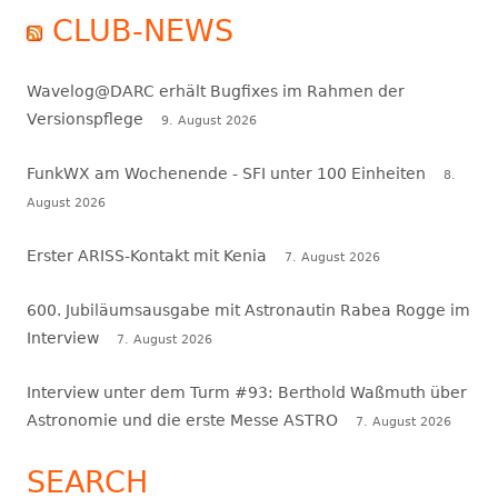
CLUB-NEWS
Wavelog@DARC erhält Bugfixes im Rahmen der
Versionspflege
9. August 2026
FunkWX am Wochenende - SFI unter 100 Einheiten
8.
August 2026
Erster ARISS-Kontakt mit Kenia
7. August 2026
600. Jubiläumsausgabe mit Astronautin Rabea Rogge im
Interview
7. August 2026
Interview unter dem Turm #93: Berthold Waßmuth über
Astronomie und die erste Messe ASTRO
7. August 2026
SEARCH