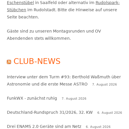
Eschenstübel
in Saalfeld oder alternativ im
Rudolspark-
Stübchen
im Rudolstadt. Bitte die Hinweise auf unsere
Seite beachten.
Gäste sind zu unseren Montagsrunden und OV
Abendenden stets willkommen.
CLUB-NEWS
Interview unter dem Turm #93: Berthold Waßmuth über
Astronomie und die erste Messe ASTRO
7. August 2026
FunkWX - zunächst ruhig
7. August 2026
Deutschland-Rundspruch 31/2026, 32. KW
6. August 2026
Drei ENAMS 2.0 Geräte sind am Netz
6. August 2026