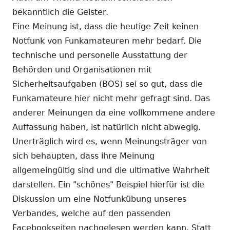
bekanntlich die Geister.
Eine Meinung ist, dass die heutige Zeit keinen
Notfunk von Funkamateuren mehr bedarf. Die
technische und personelle Ausstattung der
Behörden und Organisationen mit
Sicherheitsaufgaben (BOS) sei so gut, dass die
Funkamateure hier nicht mehr gefragt sind. Das
anderer Meinungen da eine vollkommene andere
Auffassung haben, ist natürlich nicht abwegig.
Unerträglich wird es, wenn Meinungsträger von
sich behaupten, dass ihre Meinung
allgemeingültig sind und die ultimative Wahrheit
darstellen. Ein "schönes" Beispiel hierfür ist die
Diskussion um eine Notfunkübung unseres
Verbandes, welche auf den passenden
Facebookseiten nachgelesen werden kann. Statt