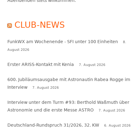
Abendenden stets willkommen.
CLUB-NEWS
FunkWX am Wochenende - SFI unter 100 Einheiten
8.
August 2026
Erster ARISS-Kontakt mit Kenia
7. August 2026
600. Jubiläumsausgabe mit Astronautin Rabea Rogge im
Interview
7. August 2026
Interview unter dem Turm #93: Berthold Waßmuth über
Astronomie und die erste Messe ASTRO
7. August 2026
Deutschland-Rundspruch 31/2026, 32. KW
6. August 2026