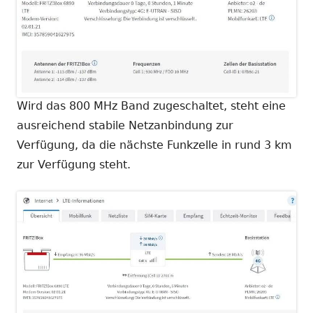
Wird das 800 MHz Band zugeschaltet, steht eine
ausreichend stabile Netzanbindung zur
Verfügung, da die nächste Funkzelle in rund 3 km
zur Verfügung steht.