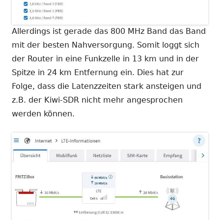
Allerdings ist gerade das 800 MHz Band das Band
mit der besten Nahversorgung. Somit loggt sich
der Router in eine Funkzelle in 13 km und in der
Spitze in 24 km Entfernung ein. Dies hat zur
Folge, dass die Latenzzeiten stark ansteigen und
z.B. der Kiwi-SDR nicht mehr angesprochen
werden können.