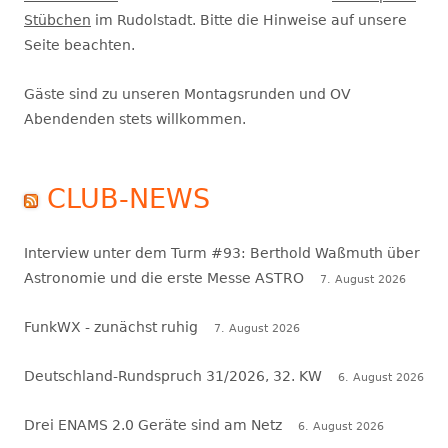
Stübchen
im Rudolstadt. Bitte die Hinweise auf unsere
Seite beachten.
Gäste sind zu unseren Montagsrunden und OV
Abendenden stets willkommen.
CLUB-NEWS
Interview unter dem Turm #93: Berthold Waßmuth über
Astronomie und die erste Messe ASTRO
7. August 2026
FunkWX - zunächst ruhig
7. August 2026
Deutschland-Rundspruch 31/2026, 32. KW
6. August 2026
Drei ENAMS 2.0 Geräte sind am Netz
6. August 2026