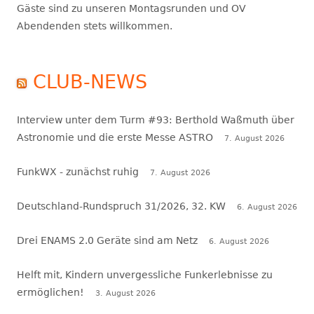
Gäste sind zu unseren Montagsrunden und OV
Abendenden stets willkommen.
CLUB-NEWS
Interview unter dem Turm #93: Berthold Waßmuth über
Astronomie und die erste Messe ASTRO
7. August 2026
FunkWX - zunächst ruhig
7. August 2026
Deutschland-Rundspruch 31/2026, 32. KW
6. August 2026
Drei ENAMS 2.0 Geräte sind am Netz
6. August 2026
Helft mit, Kindern unvergessliche Funkerlebnisse zu
ermöglichen!
3. August 2026