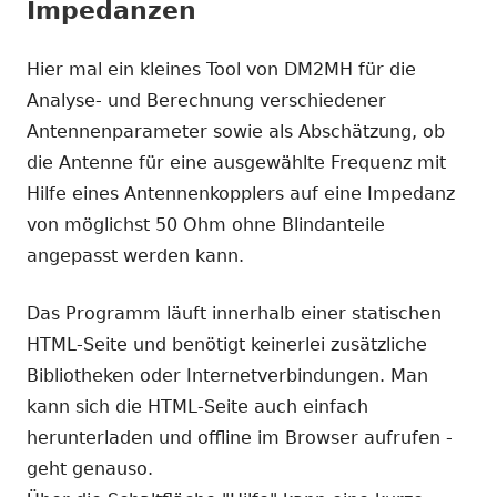
Impedanzen
Hier mal ein kleines Tool von DM2MH für die
Analyse- und Berechnung verschiedener
Antennenparameter sowie als Abschätzung, ob
die Antenne für eine ausgewählte Frequenz mit
Hilfe eines Antennenkopplers auf eine Impedanz
von möglichst 50 Ohm ohne Blindanteile
angepasst werden kann.
Das Programm läuft innerhalb einer statischen
HTML-Seite und benötigt keinerlei zusätzliche
Bibliotheken oder Internetverbindungen. Man
kann sich die HTML-Seite auch einfach
herunterladen und offline im Browser aufrufen -
geht genauso.