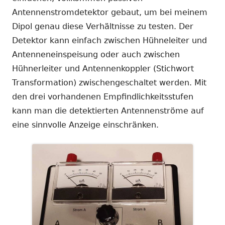
Antennenstromdetektor gebaut, um bei meinem
Dipol genau diese Verhältnisse zu testen. Der
Detektor kann einfach zwischen Hühneleiter und
Antenneneinspeisung oder auch zwischen
Hühnerleiter und Antennenkoppler (Stichwort
Transformation) zwischengeschaltet werden. Mit
den drei vorhandenen Empfindlichkeitsstufen
kann man die detektierten Antennenströme auf
eine sinnvolle Anzeige einschränken.