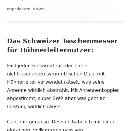
am
Impedanzen
,
VNWA
Das Schweizer Taschenmesser
für Hühnerleiternutzer:
Fast jeder Funkamateur, der einen
nichtresonanten symmetrischen Dipol mit
Hühnerleiter verwendet rätselt, was seine
Antenne wirklich abstrahlt. Mit Antennenkoppler
abgestimmt, super SWR aber was geht an
Leistung wirklich raus?
Geht mir genauso. Deshalb habe ich mir einen
einfachen, vollkommen passiven