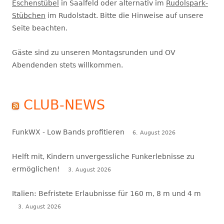
Eschenstübel
in Saalfeld oder alternativ im
Rudolspark-
Stübchen
im Rudolstadt. Bitte die Hinweise auf unsere
Seite beachten.
Gäste sind zu unseren Montagsrunden und OV
Abendenden stets willkommen.
CLUB-NEWS
FunkWX - Low Bands profitieren
6. August 2026
Helft mit, Kindern unvergessliche Funkerlebnisse zu
ermöglichen!
3. August 2026
Italien: Befristete Erlaubnisse für 160 m, 8 m und 4 m
3. August 2026