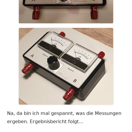
Na, da bin ich mal gespannt, was die Messungen
ergeben. Ergebnisbericht folgt…