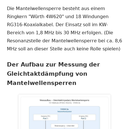
Die Mantelwellensperre besteht aus einem
Ringkern "Würth 4W620" und 18 Windungen
RG316-Koaxialkabel. Der Einsatz soll im KW-
Bereich von 1,8 MHz bis 30 MHz erfolgen. (Die
Resonanzstelle der Mantelwellensperre bei ca. 8,6
MHz soll an dieser Stelle auch keine Rolle spielen)
Der Aufbau zur Messung der
Gleichtaktdämpfung von
Mantelwellensperren