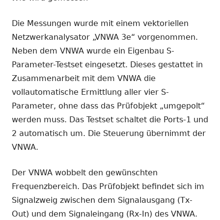
Die Messungen wurde mit einem vektoriellen
Netzwerkanalysator „VNWA 3e“ vorgenommen.
Neben dem VNWA wurde ein Eigenbau S-
Parameter-Testset eingesetzt. Dieses gestattet in
Zusammenarbeit mit dem VNWA die
vollautomatische Ermittlung aller vier S-
Parameter, ohne dass das Prüfobjekt „umgepolt“
werden muss. Das Testset schaltet die Ports-1 und
2 automatisch um. Die Steuerung übernimmt der
VNWA.
Der VNWA wobbelt den gewünschten
Frequenzbereich. Das Prüfobjekt befindet sich im
Signalzweig zwischen dem Signalausgang (Tx-
Out) und dem Signaleingang (Rx-In) des VNWA.