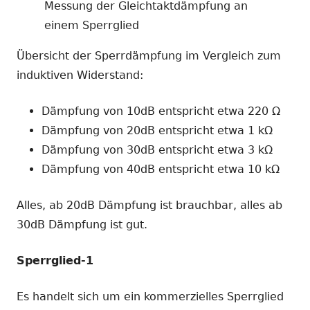
Messung der Gleichtaktdämpfung an
einem Sperrglied
Übersicht der Sperrdämpfung im Vergleich zum
induktiven Widerstand:
Dämpfung von 10dB entspricht etwa 220 Ω
Dämpfung von 20dB entspricht etwa 1 kΩ
Dämpfung von 30dB entspricht etwa 3 kΩ
Dämpfung von 40dB entspricht etwa 10 kΩ
Alles, ab 20dB Dämpfung ist brauchbar, alles ab
30dB Dämpfung ist gut.
Sperrglied-1
Es handelt sich um ein kommerzielles Sperrglied