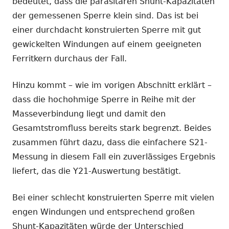
bedeutet, dass die parasitären Shunt-Kapazitäten
der gemessenen Sperre klein sind. Das ist bei
einer durchdacht konstruierten Sperre mit gut
gewickelten Windungen auf einem geeigneten
Ferritkern durchaus der Fall.
Hinzu kommt – wie im vorigen Abschnitt erklärt –
dass die hochohmige Sperre in Reihe mit der
Masseverbindung liegt und damit den
Gesamtstromfluss bereits stark begrenzt. Beides
zusammen führt dazu, dass die einfachere S21-
Messung in diesem Fall ein zuverlässiges Ergebnis
liefert, das die Y21-Auswertung bestätigt.
Bei einer schlecht konstruierten Sperre mit vielen
engen Windungen und entsprechend großen
Shunt-Kapazitäten würde der Unterschied