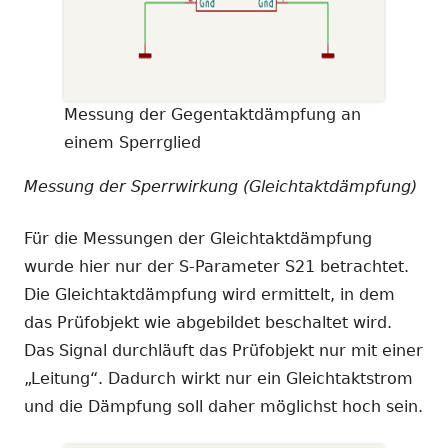
Messung der Gegentaktdämpfung an
einem Sperrglied
Messung der Sperrwirkung (Gleichtaktdämpfung)
Für die Messungen der Gleichtaktdämpfung
wurde hier nur der S-Parameter S21 betrachtet.
Die Gleichtaktdämpfung wird ermittelt, in dem
das Prüfobjekt wie abgebildet beschaltet wird.
Das Signal durchläuft das Prüfobjekt nur mit einer
„Leitung“. Dadurch wirkt nur ein Gleichtaktstrom
und die Dämpfung soll daher möglichst hoch sein.