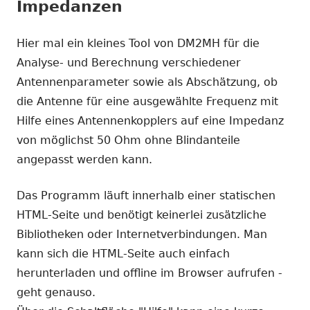
Impedanzen
Hier mal ein kleines Tool von DM2MH für die
Analyse- und Berechnung verschiedener
Antennenparameter sowie als Abschätzung, ob
die Antenne für eine ausgewählte Frequenz mit
Hilfe eines Antennenkopplers auf eine Impedanz
von möglichst 50 Ohm ohne Blindanteile
angepasst werden kann.
Das Programm läuft innerhalb einer statischen
HTML-Seite und benötigt keinerlei zusätzliche
Bibliotheken oder Internetverbindungen. Man
kann sich die HTML-Seite auch einfach
herunterladen und offline im Browser aufrufen -
geht genauso.