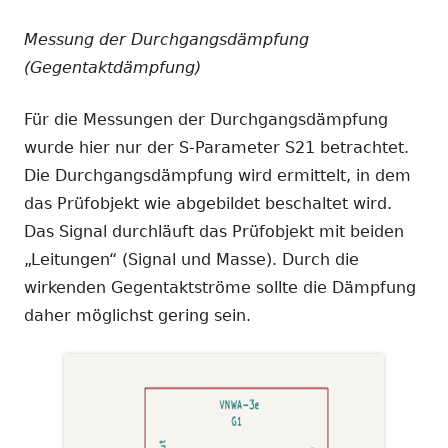
Messung der Durchgangsdämpfung
(Gegentaktdämpfung)
Für die Messungen der Durchgangsdämpfung
wurde hier nur der S-Parameter S21 betrachtet.
Die Durchgangsdämpfung wird ermittelt, in dem
das Prüfobjekt wie abgebildet beschaltet wird.
Das Signal durchläuft das Prüfobjekt mit beiden
„Leitungen“ (Signal und Masse). Durch die
wirkenden Gegentaktströme sollte die Dämpfung
daher möglichst gering sein.