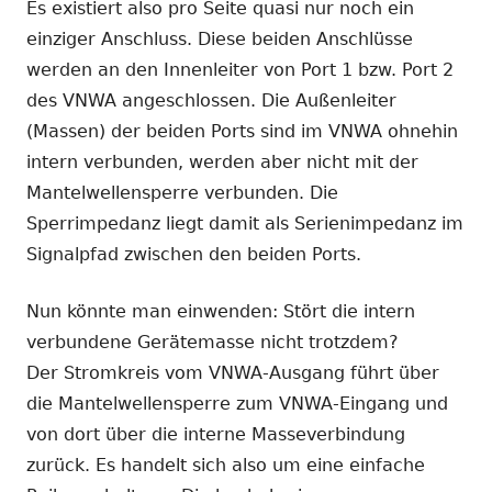
Es existiert also pro Seite quasi nur noch ein
einziger Anschluss. Diese beiden Anschlüsse
werden an den Innenleiter von Port 1 bzw. Port 2
des VNWA angeschlossen. Die Außenleiter
(Massen) der beiden Ports sind im VNWA ohnehin
intern verbunden, werden aber nicht mit der
Mantelwellensperre verbunden. Die
Sperrimpedanz liegt damit als Serienimpedanz im
Signalpfad zwischen den beiden Ports.
Nun könnte man einwenden: Stört die intern
verbundene Gerätemasse nicht trotzdem?
Der Stromkreis vom VNWA-Ausgang führt über
die Mantelwellensperre zum VNWA-Eingang und
von dort über die interne Masseverbindung
zurück. Es handelt sich also um eine einfache