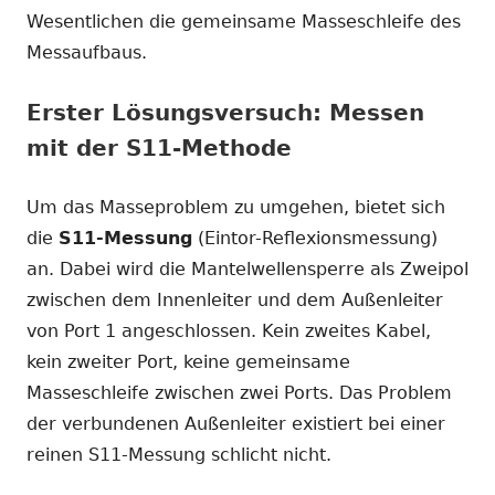
Wesentlichen die gemeinsame Masseschleife des
Messaufbaus.
Erster Lösungsversuch: Messen
mit der S11-Methode
Um das Masseproblem zu umgehen, bietet sich
die
S11-Messung
(Eintor-Reflexionsmessung)
an. Dabei wird die Mantelwellensperre als Zweipol
zwischen dem Innenleiter und dem Außenleiter
von Port 1 angeschlossen. Kein zweites Kabel,
kein zweiter Port, keine gemeinsame
Masseschleife zwischen zwei Ports. Das Problem
der verbundenen Außenleiter existiert bei einer
reinen S11-Messung schlicht nicht.