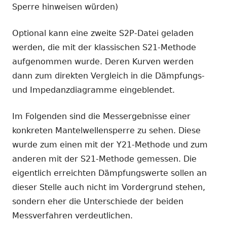
Sperre hinweisen würden)
Optional kann eine zweite S2P-Datei geladen
werden, die mit der klassischen S21-Methode
aufgenommen wurde. Deren Kurven werden
dann zum direkten Vergleich in die Dämpfungs-
und Impedanzdiagramme eingeblendet.
Im Folgenden sind die Messergebnisse einer
konkreten Mantelwellensperre zu sehen. Diese
wurde zum einen mit der Y21-Methode und zum
anderen mit der S21-Methode gemessen. Die
eigentlich erreichten Dämpfungswerte sollen an
dieser Stelle auch nicht im Vordergrund stehen,
sondern eher die Unterschiede der beiden
Messverfahren verdeutlichen.