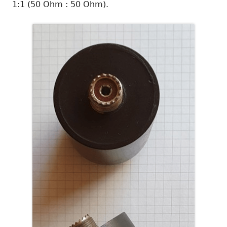
1:1 (50 Ohm : 50 Ohm).