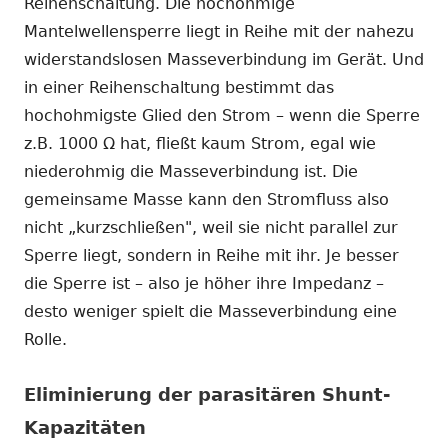
Reihenschaltung. Die hochohmige
Mantelwellensperre liegt in Reihe mit der nahezu
widerstandslosen Masseverbindung im Gerät. Und
in einer Reihenschaltung bestimmt das
hochohmigste Glied den Strom – wenn die Sperre
z.B. 1000 Ω hat, fließt kaum Strom, egal wie
niederohmig die Masseverbindung ist. Die
gemeinsame Masse kann den Stromfluss also
nicht „kurzschließen", weil sie nicht parallel zur
Sperre liegt, sondern in Reihe mit ihr. Je besser
die Sperre ist – also je höher ihre Impedanz –
desto weniger spielt die Masseverbindung eine
Rolle.
Eliminierung der parasitären Shunt-
Kapazitäten