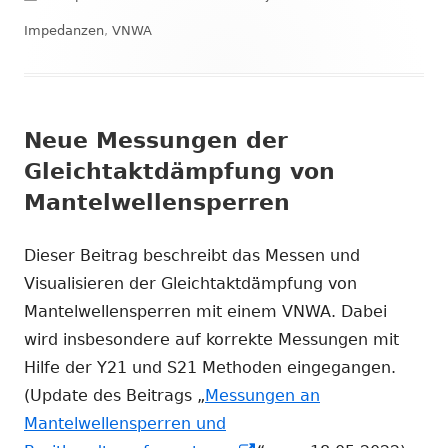
am
Impedanzen
,
VNWA
Neue Messungen der
Gleichtaktdämpfung von
Mantelwellensperren
Dieser Beitrag beschreibt das Messen und
Visualisieren der Gleichtaktdämpfung von
Mantelwellensperren mit einem VNWA. Dabei
wird insbesondere auf korrekte Messungen mit
Hilfe der Y21 und S21 Methoden eingegangen.
(Update des Beitrags „
Messungen an
Mantelwellensperren und