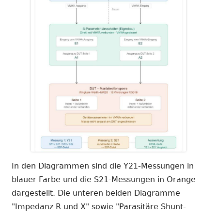
In den Diagrammen sind die Y21-Messungen in
blauer Farbe und die S21-Messungen in Orange
dargestellt. Die unteren beiden Diagramme
"Impedanz R und X" sowie "Parasitäre Shunt-