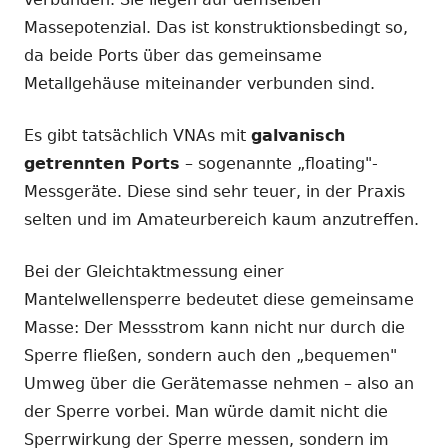
Massepotenzial. Das ist konstruktionsbedingt so,
da beide Ports über das gemeinsame
Metallgehäuse miteinander verbunden sind.
Es gibt tatsächlich VNAs mit
galvanisch
getrennten Ports
– sogenannte „floating"-
Messgeräte. Diese sind sehr teuer, in der Praxis
selten und im Amateurbereich kaum anzutreffen.
Bei der Gleichtaktmessung einer
Mantelwellensperre bedeutet diese gemeinsame
Masse: Der Messstrom kann nicht nur durch die
Sperre fließen, sondern auch den „bequemen"
Umweg über die Gerätemasse nehmen – also an
der Sperre vorbei. Man würde damit nicht die
Sperrwirkung der Sperre messen, sondern im