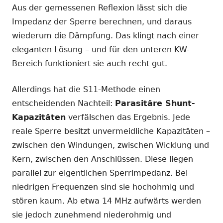
Aus der gemessenen Reflexion lässt sich die
Impedanz der Sperre berechnen, und daraus
wiederum die Dämpfung. Das klingt nach einer
eleganten Lösung – und für den unteren KW-
Bereich funktioniert sie auch recht gut.
Allerdings hat die S11-Methode einen
entscheidenden Nachteil:
Parasitäre Shunt-
Kapazitäten
verfälschen das Ergebnis. Jede
reale Sperre besitzt unvermeidliche Kapazitäten –
zwischen den Windungen, zwischen Wicklung und
Kern, zwischen den Anschlüssen. Diese liegen
parallel zur eigentlichen Sperrimpedanz. Bei
niedrigen Frequenzen sind sie hochohmig und
stören kaum. Ab etwa 14 MHz aufwärts werden
sie jedoch zunehmend niederohmig und