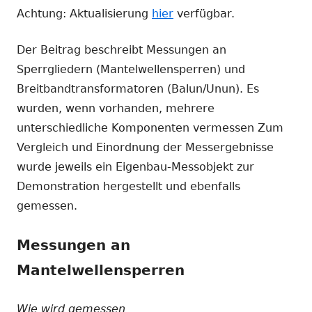
Achtung: Aktualisierung
hier
verfügbar.
Der Beitrag beschreibt Messungen an
Sperrgliedern (Mantelwellensperren) und
Breitbandtransformatoren (Balun/Unun). Es
wurden, wenn vorhanden, mehrere
unterschiedliche Komponenten vermessen Zum
Vergleich und Einordnung der Messergebnisse
wurde jeweils ein Eigenbau-Messobjekt zur
Demonstration hergestellt und ebenfalls
gemessen.
Messungen an
Mantelwellensperren
Wie wird gemessen