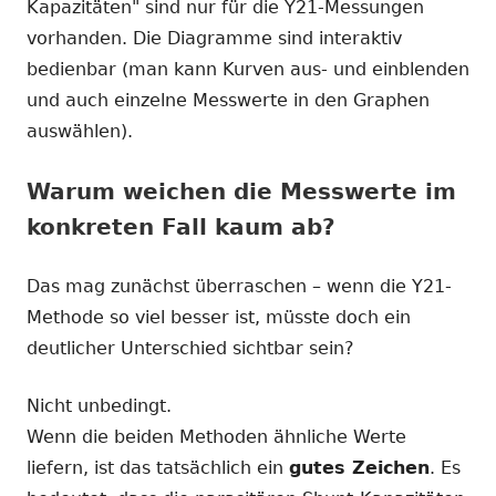
Kapazitäten" sind nur für die Y21-Messungen
vorhanden. Die Diagramme sind interaktiv
bedienbar (man kann Kurven aus- und einblenden
und auch einzelne Messwerte in den Graphen
auswählen).
Warum weichen die Messwerte im
konkreten Fall kaum ab?
Das mag zunächst überraschen – wenn die Y21-
Methode so viel besser ist, müsste doch ein
deutlicher Unterschied sichtbar sein?
Nicht unbedingt.
Wenn die beiden Methoden ähnliche Werte
liefern, ist das tatsächlich ein
gutes Zeichen
. Es